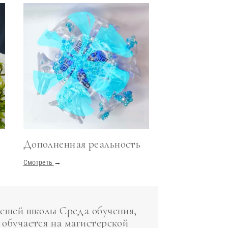
Дополненная реальность
Смотреть
→
сшей школы Среда обучения,
обучается на магистерской